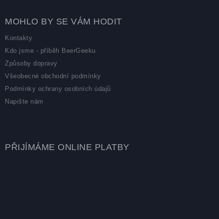
MOHLO BY SE VÁM HODIT
Kontakty
Kdo jsme - příběh BeerGeeku
Způsoby dopravy
Všeobecné obchodní podmínky
Podmínky ochrany osobních údajů
Napište nám
PŘIJÍMÁME ONLINE PLATBY