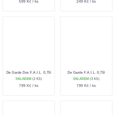
599 Kč
/ ks
249 Kč
/ ks
De Garde Dos F.A.I.L. 0,75l
De Garde F.A.I.L. 0,75l
SKLADEM
(2 KS)
SKLADEM
(3 KS)
799 Kč
/ ks
799 Kč
/ ks