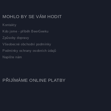
MOHLO BY SE VÁM HODIT
Kontakty
Kdo jsme - příběh BeerGeeku
Způsoby dopravy
Všeobecné obchodní podmínky
Podmínky ochrany osobních údajů
Napište nám
PŘIJÍMÁME ONLINE PLATBY