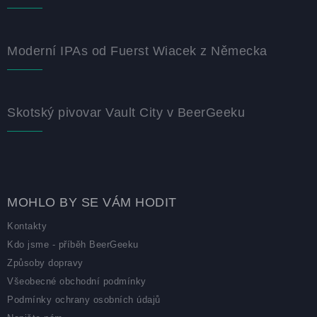
Moderní IPAs od Fuerst Wiacek z Německa
Skotský pivovar Vault City v BeerGeeku
MOHLO BY SE VÁM HODIT
Kontakty
Kdo jsme - příběh BeerGeeku
Způsoby dopravy
Všeobecné obchodní podmínky
Podmínky ochrany osobních údajů