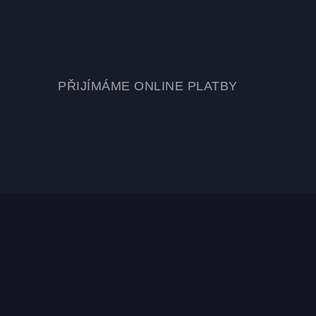
PŘIJÍMÁME ONLINE PLATBY