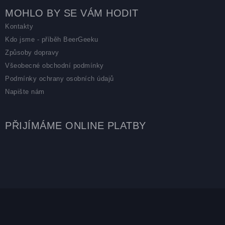
MOHLO BY SE VÁM HODIT
Kontakty
Kdo jsme - příběh BeerGeeku
Způsoby dopravy
Všeobecné obchodní podmínky
Podmínky ochrany osobních údajů
Napište nám
PŘIJÍMÁME ONLINE PLATBY