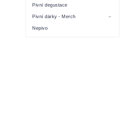
Pivní degustace
Pivní dárky - Merch
Nepivo