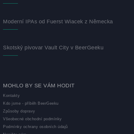
Moderní IPAs od Fuerst Wiacek z Německa
Skotský pivovar Vault City v BeerGeeku
MOHLO BY SE VÁM HODIT
Kontakty
Kdo jsme - příběh BeerGeeku
Způsoby dopravy
Všeobecné obchodní podmínky
Podmínky ochrany osobních údajů