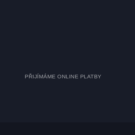
PŘIJÍMÁME ONLINE PLATBY