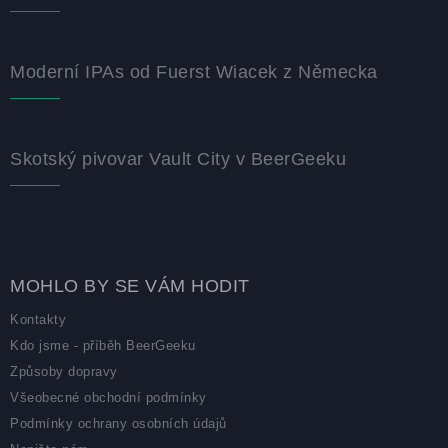
Moderní IPAs od Fuerst Wiacek z Německa
Skotský pivovar Vault City v BeerGeeku
MOHLO BY SE VÁM HODIT
Kontakty
Kdo jsme - příběh BeerGeeku
Způsoby dopravy
Všeobecné obchodní podmínky
Podmínky ochrany osobních údajů