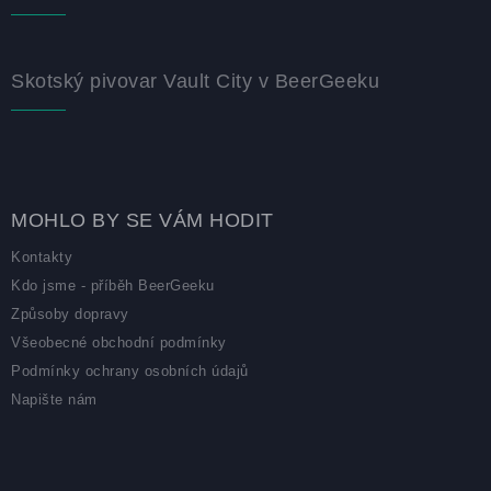
Skotský pivovar Vault City v BeerGeeku
MOHLO BY SE VÁM HODIT
Kontakty
Kdo jsme - příběh BeerGeeku
Způsoby dopravy
Všeobecné obchodní podmínky
Podmínky ochrany osobních údajů
Napište nám