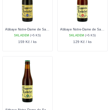
Abbaye Notre-Dame de Saint-Rémy Trappistes Rochefort 10 0,33l
Abbaye Notre-Dame de Saint-Rémy Trappistes Rochefort 6 0,33l
SKLADEM
(>5 KS)
SKLADEM
(>5 KS)
159 Kč
/ ks
129 Kč
/ ks
Abbaye Notre-Dame de Saint-Rémy Trappistes Rochefort 8 0,33l