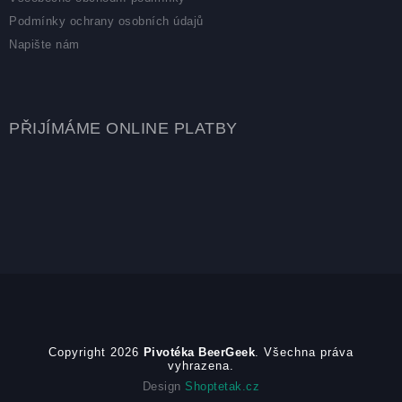
Podmínky ochrany osobních údajů
Napište nám
PŘIJÍMÁME ONLINE PLATBY
Copyright 2026
Pivotéka BeerGeek
. Všechna práva
vyhrazena.
Design
Shoptetak.cz