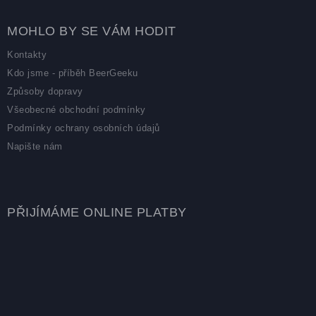
MOHLO BY SE VÁM HODIT
Kontakty
Kdo jsme - příběh BeerGeeku
Způsoby dopravy
Všeobecné obchodní podmínky
Podmínky ochrany osobních údajů
Napište nám
PŘIJÍMÁME ONLINE PLATBY