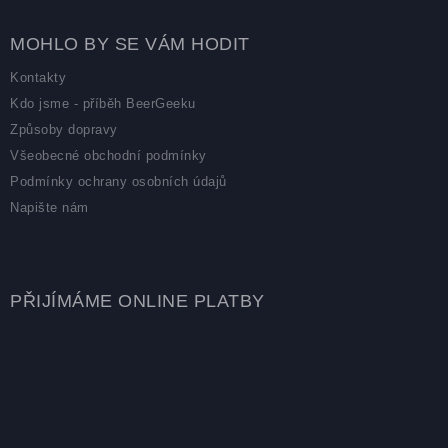
MOHLO BY SE VÁM HODIT
Kontakty
Kdo jsme - příběh BeerGeeku
Způsoby dopravy
Všeobecné obchodní podmínky
Podmínky ochrany osobních údajů
Napište nám
PŘIJÍMÁME ONLINE PLATBY