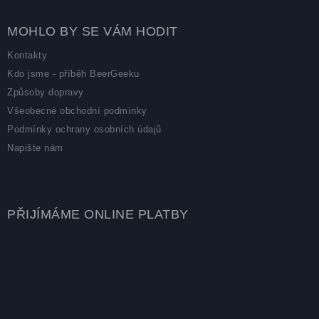
MOHLO BY SE VÁM HODIT
Kontakty
Kdo jsme - příběh BeerGeeku
Způsoby dopravy
Všeobecné obchodní podmínky
Podmínky ochrany osobních údajů
Napište nám
PŘIJÍMÁME ONLINE PLATBY