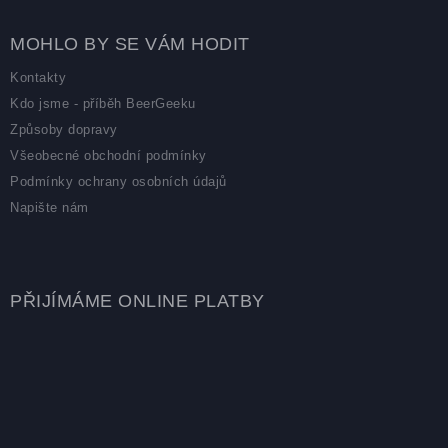
MOHLO BY SE VÁM HODIT
Kontakty
Kdo jsme - příběh BeerGeeku
Způsoby dopravy
Všeobecné obchodní podmínky
Podmínky ochrany osobních údajů
Napište nám
PŘIJÍMÁME ONLINE PLATBY