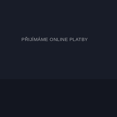
PŘIJÍMÁME ONLINE PLATBY