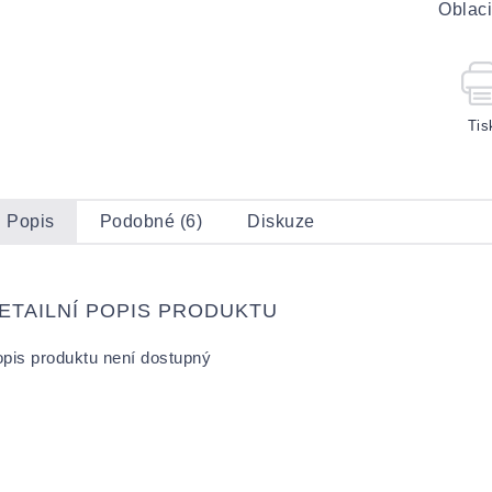
Oblaci
Tis
Popis
Podobné (6)
Diskuze
ETAILNÍ POPIS PRODUKTU
pis produktu není dostupný