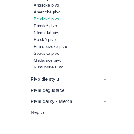
Anglické pivo
Americké pivo
Belgické pivo
Dánské pivo
Německé pivo
Polské pivo
Francouzské pivo
Švédské pivo
Maďarské pivo
Rumunské Pivo
Pivo dle stylu
Pivní degustace
Pivní dárky - Merch
Nepivo