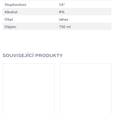
Stupňovitost
:
16°
Alkohol
:
8%
Obal
:
lahev
Objem
:
750 ml
SOUVISEJÍCÍ PRODUKTY