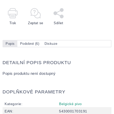
Tisk
Zeptat se
Sdílet
Popis
Podobné (6)
Diskuze
DETAILNÍ POPIS PRODUKTU
Popis produktu není dostupný
DOPLŇKOVÉ PARAMETRY
Kategorie
:
Belgické pivo
EAN
:
5430001703191