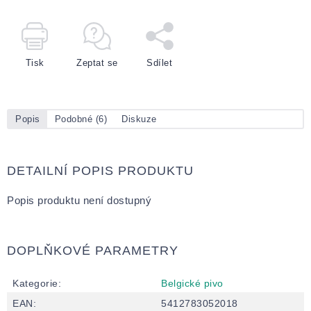
Tisk
Zeptat se
Sdílet
Popis
Podobné (6)
Diskuze
DETAILNÍ POPIS PRODUKTU
Popis produktu není dostupný
DOPLŇKOVÉ PARAMETRY
Kategorie
:
Belgické pivo
EAN
:
5412783052018