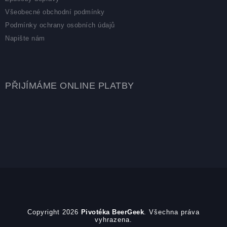
Všeobecné obchodní podmínky
Podmínky ochrany osobních údajů
Napište nám
PŘIJÍMÁME ONLINE PLATBY
Copyright 2026
Pivotéka BeerGeek
. Všechna práva
vyhrazena.