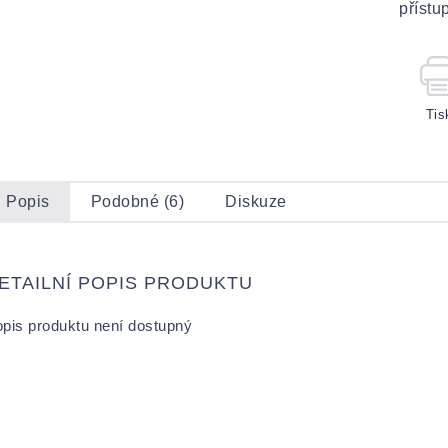
přístu
Tis
Popis
Podobné (6)
Diskuze
ETAILNÍ POPIS PRODUKTU
pis produktu není dostupný