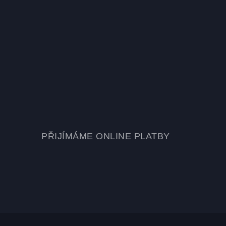
PŘIJÍMÁME ONLINE PLATBY