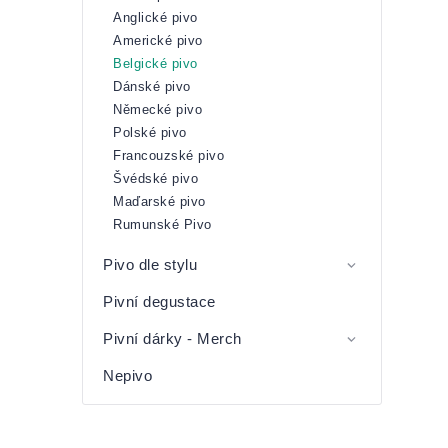
Anglické pivo
Americké pivo
Belgické pivo
Dánské pivo
Německé pivo
Polské pivo
Francouzské pivo
Švédské pivo
Maďarské pivo
Rumunské Pivo
Pivo dle stylu
Pivní degustace
Pivní dárky - Merch
Nepivo