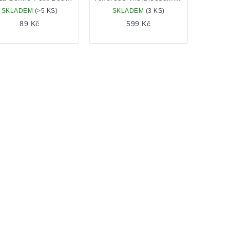
SKLADEM
(>5 KS)
SKLADEM
(3 KS)
89 Kč
599 Kč