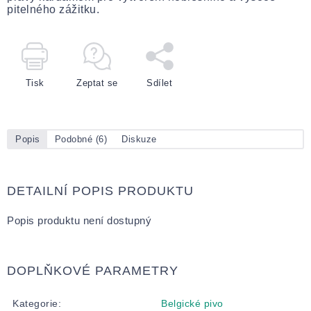
pitelného zážitku.
Tisk
Zeptat se
Sdílet
Popis
Podobné (6)
Diskuze
DETAILNÍ POPIS PRODUKTU
Popis produktu není dostupný
DOPLŇKOVÉ PARAMETRY
Kategorie
:
Belgické pivo