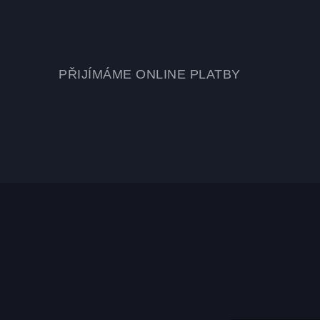
PŘIJÍMÁME ONLINE PLATBY