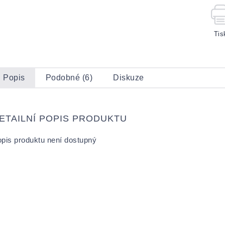
Tis
Popis
Podobné (6)
Diskuze
ETAILNÍ POPIS PRODUKTU
pis produktu není dostupný