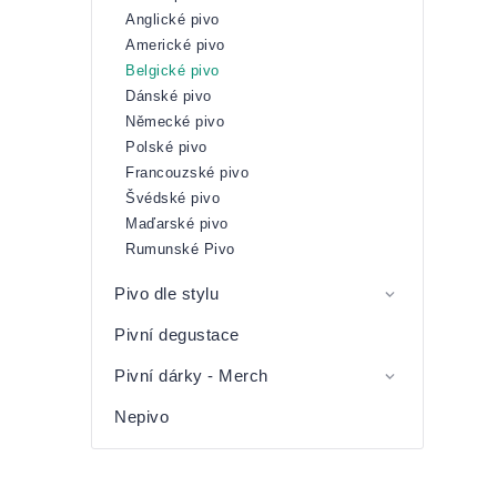
Anglické pivo
Americké pivo
Belgické pivo
Dánské pivo
Německé pivo
Polské pivo
Francouzské pivo
Švédské pivo
Maďarské pivo
Rumunské Pivo
Pivo dle stylu
Pivní degustace
Pivní dárky - Merch
Nepivo