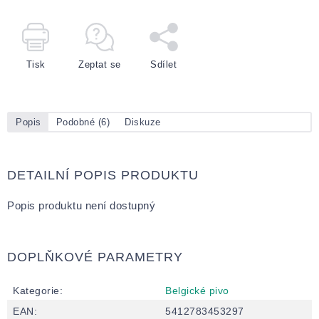
Tisk
Zeptat se
Sdílet
Popis
Podobné (6)
Diskuze
DETAILNÍ POPIS PRODUKTU
Popis produktu není dostupný
DOPLŇKOVÉ PARAMETRY
Kategorie
:
Belgické pivo
EAN
:
5412783453297