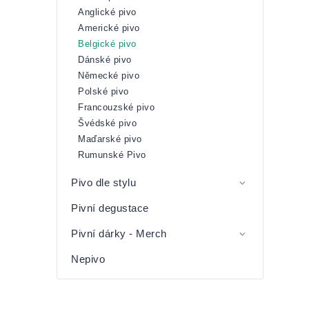
Anglické pivo
Americké pivo
Belgické pivo
Dánské pivo
Německé pivo
Polské pivo
Francouzské pivo
Švédské pivo
Maďarské pivo
Rumunské Pivo
Pivo dle stylu
Pivní degustace
Pivní dárky - Merch
Nepivo