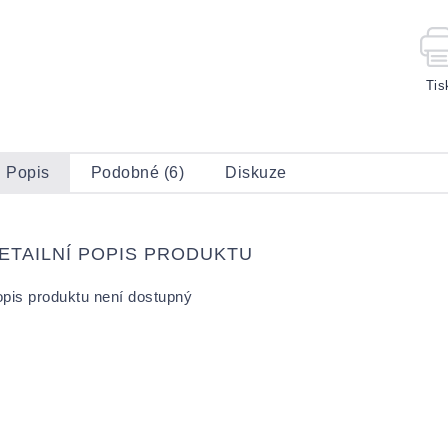
Tis
Popis
Podobné (6)
Diskuze
ETAILNÍ POPIS PRODUKTU
pis produktu není dostupný