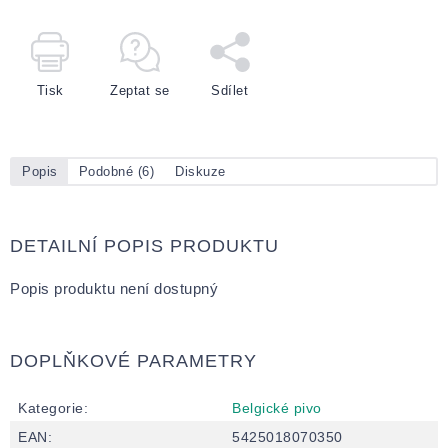
Tisk
Zeptat se
Sdílet
Popis
Podobné (6)
Diskuze
DETAILNÍ POPIS PRODUKTU
Popis produktu není dostupný
DOPLŇKOVÉ PARAMETRY
Kategorie
:
Belgické pivo
EAN
:
5425018070350