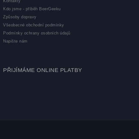
Kontakty
Kdo jsme - příběh BeerGeeku
Způsoby dopravy
Všeobecné obchodní podmínky
Podmínky ochrany osobních údajů
Napište nám
PŘIJÍMÁME ONLINE PLATBY