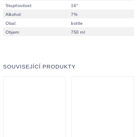
Stupňovitost
:
16°
Alkohol
:
7%
Obal
:
bottle
Objem
:
750 ml
SOUVISEJÍCÍ PRODUKTY