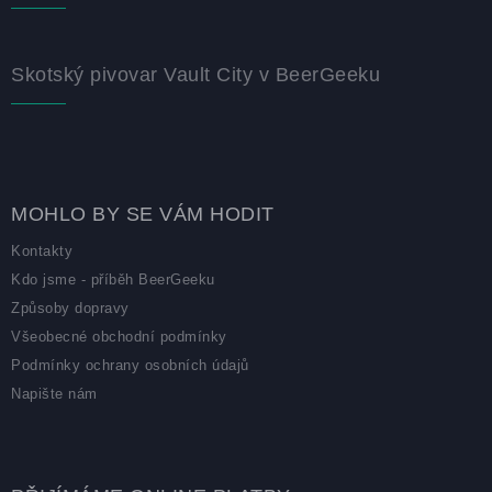
Skotský pivovar Vault City v BeerGeeku
MOHLO BY SE VÁM HODIT
Kontakty
Kdo jsme - příběh BeerGeeku
Způsoby dopravy
Všeobecné obchodní podmínky
Podmínky ochrany osobních údajů
Napište nám