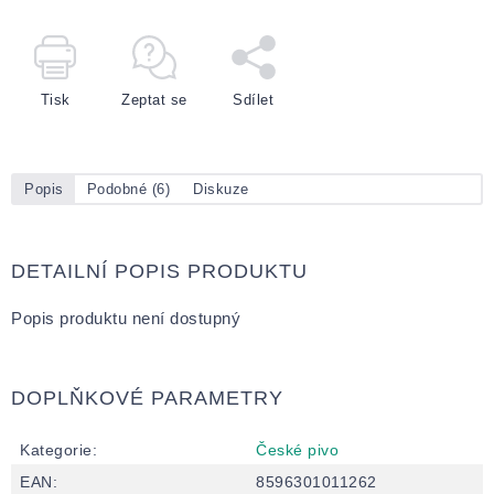
Tisk
Zeptat se
Sdílet
Popis
Podobné (6)
Diskuze
DETAILNÍ POPIS PRODUKTU
Popis produktu není dostupný
DOPLŇKOVÉ PARAMETRY
Kategorie
:
České pivo
EAN
:
8596301011262