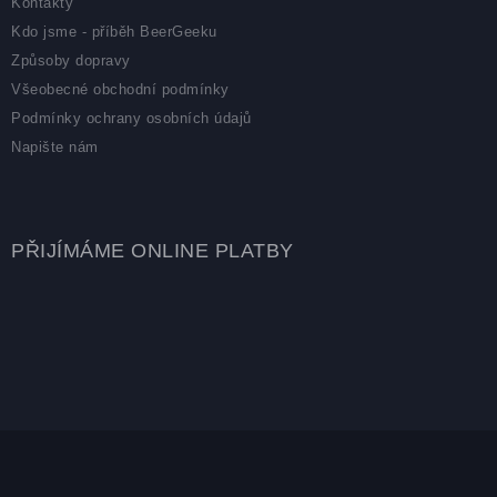
Kontakty
Kdo jsme - příběh BeerGeeku
Způsoby dopravy
Všeobecné obchodní podmínky
Podmínky ochrany osobních údajů
Napište nám
PŘIJÍMÁME ONLINE PLATBY