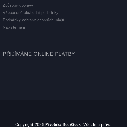
Způsoby dopravy
Všeobecné obchodní podmínky
Podmínky ochrany osobních údajů
Napište nám
PŘIJÍMÁME ONLINE PLATBY
Copyright 2026
Pivotéka BeerGeek
. Všechna práva