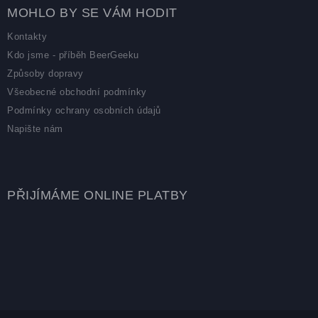
MOHLO BY SE VÁM HODIT
Kontakty
Kdo jsme - příběh BeerGeeku
Způsoby dopravy
Všeobecné obchodní podmínky
Podmínky ochrany osobních údajů
Napište nám
PŘIJÍMÁME ONLINE PLATBY