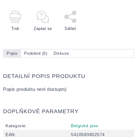
Tisk
Zeptat se
Sdílet
Popis
Podobné (6)
Diskuze
DETAILNÍ POPIS PRODUKTU
Popis produktu není dostupný
DOPLŇKOVÉ PARAMETRY
Kategorie
:
Belgické pivo
EAN
:
5410583802574