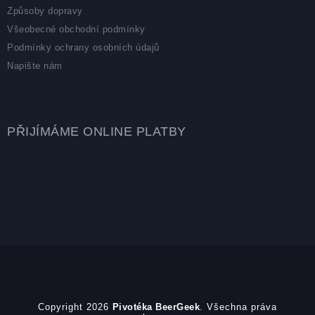
Způsoby dopravy
Všeobecné obchodní podmínky
Podmínky ochrany osobních údajů
Napište nám
PŘIJÍMÁME ONLINE PLATBY
Copyright 2026
Pivotéka BeerGeek
. Všechna práva