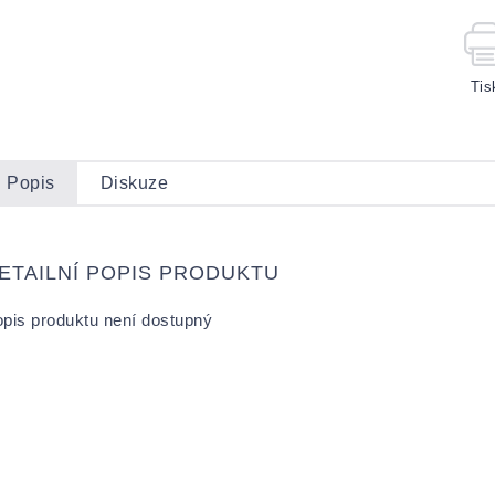
Tis
Popis
Diskuze
ETAILNÍ POPIS PRODUKTU
pis produktu není dostupný