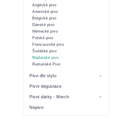
Anglické pivo
Americké pivo
Belgické pivo
Dánské pivo
Německé pivo
Polské pivo
Francouzské pivo
Švédské pivo
Maďarské pivo
Rumunské Pivo
Pivo dle stylu
Pivní degustace
Pivní dárky - Merch
Nepivo