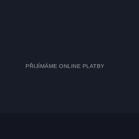
PŘIJÍMÁME ONLINE PLATBY