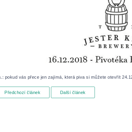
.: pokud vás přece jen zajímá, která piva si můžete otevřít 24.
Předchozí článek
Další článek