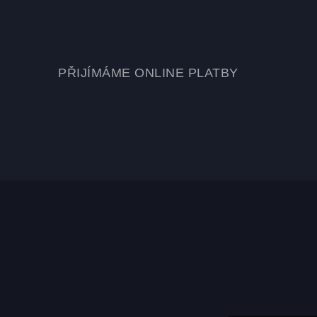
PŘIJÍMÁME ONLINE PLATBY