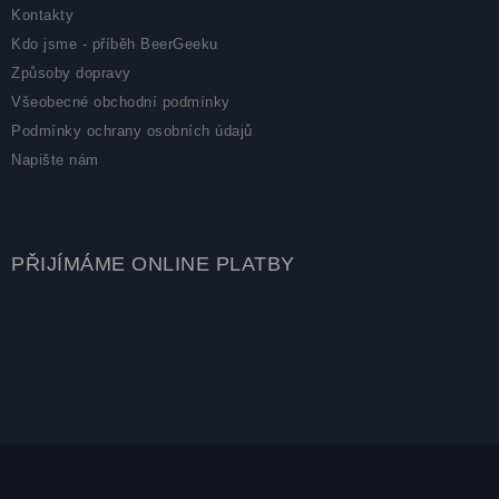
Kontakty
Kdo jsme - příběh BeerGeeku
Způsoby dopravy
Všeobecné obchodní podmínky
Podmínky ochrany osobních údajů
Napište nám
PŘIJÍMÁME ONLINE PLATBY