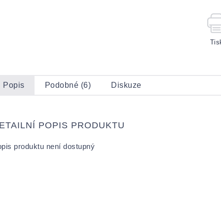
Tis
Popis
Podobné (6)
Diskuze
ETAILNÍ POPIS PRODUKTU
pis produktu není dostupný