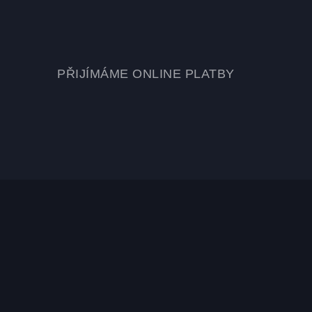
PŘIJÍMÁME ONLINE PLATBY