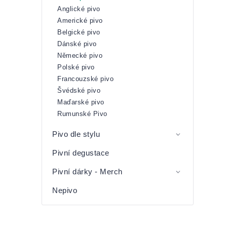
Anglické pivo
Americké pivo
Belgické pivo
Dánské pivo
Německé pivo
Polské pivo
Francouzské pivo
Švédské pivo
Maďarské pivo
Rumunské Pivo
Pivo dle stylu
Pivní degustace
Pivní dárky - Merch
Nepivo