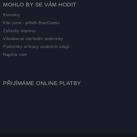
MOHLO BY SE VÁM HODIT
Kontakty
Kdo jsme - příběh BeerGeeku
Způsoby dopravy
Všeobecné obchodní podmínky
Podmínky ochrany osobních údajů
Napište nám
PŘIJÍMÁME ONLINE PLATBY