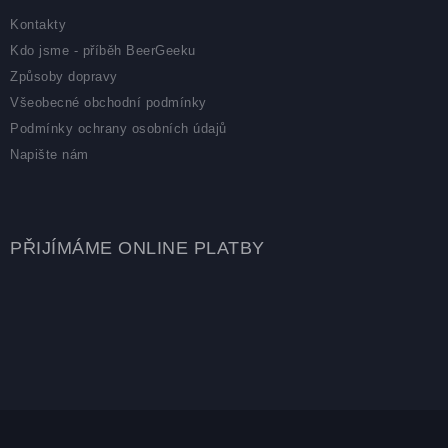
Kontakty
Kdo jsme - příběh BeerGeeku
Způsoby dopravy
Všeobecné obchodní podmínky
Podmínky ochrany osobních údajů
Napište nám
PŘIJÍMÁME ONLINE PLATBY