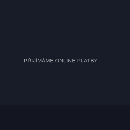
PŘIJÍMÁME ONLINE PLATBY