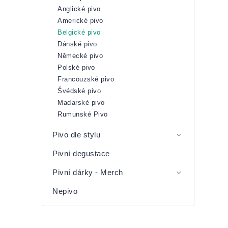
Anglické pivo
Americké pivo
Belgické pivo
Dánské pivo
Německé pivo
Polské pivo
Francouzské pivo
Švédské pivo
Maďarské pivo
Rumunské Pivo
Pivo dle stylu
Pivní degustace
Pivní dárky - Merch
Nepivo