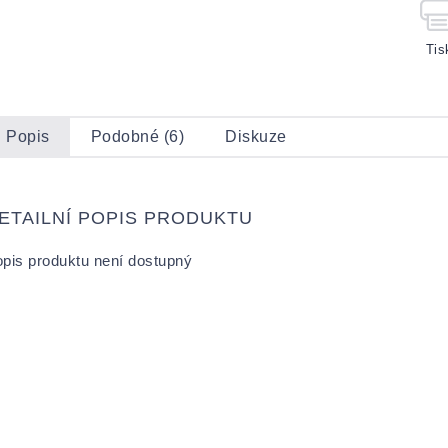
Tis
Popis
Podobné (6)
Diskuze
ETAILNÍ POPIS PRODUKTU
pis produktu není dostupný