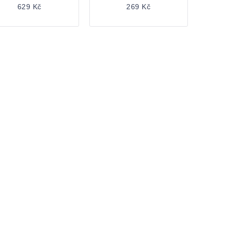
629 Kč
269 Kč