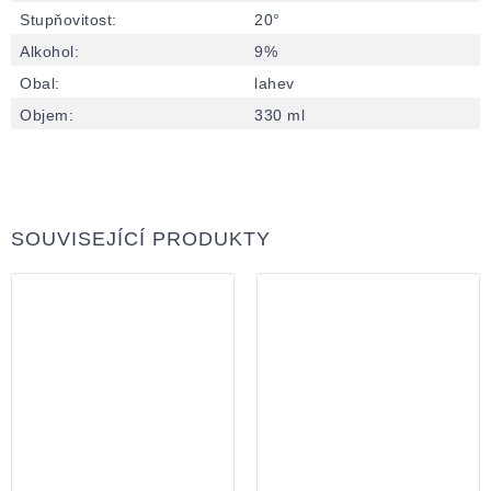
Stupňovitost
:
20°
Alkohol
:
9%
Obal
:
lahev
Objem
:
330 ml
SOUVISEJÍCÍ PRODUKTY