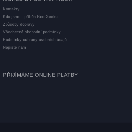
Kontakty
Kdo jsme - příběh BeerGeeku
Způsoby dopravy
Všeobecné obchodní podmínky
Podmínky ochrany osobních údajů
Napište nám
PŘIJÍMÁME ONLINE PLATBY