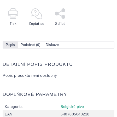
Tisk
Zeptat se
Sdílet
Popis
Podobné (6)
Diskuze
DETAILNÍ POPIS PRODUKTU
Popis produktu není dostupný
DOPLŇKOVÉ PARAMETRY
Kategorie
:
Belgické pivo
EAN
:
5407005040218