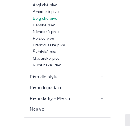
Anglické pivo
Americké pivo
Belgické pivo
Dánské pivo
Německé pivo
Polské pivo
Francouzské pivo
Švédské pivo
Maďarské pivo
Rumunské Pivo
Pivo dle stylu
Pivní degustace
Pivní dárky - Merch
Nepivo