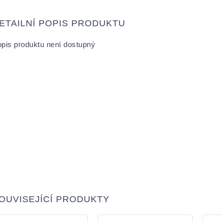
ETAILNÍ POPIS PRODUKTU
pis produktu není dostupný
OUVISEJÍCÍ PRODUKTY