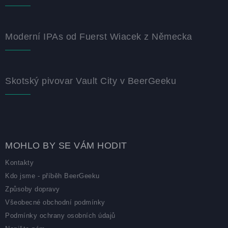
Moderní IPAs od Fuerst Wiacek z Německa
Skotský pivovar Vault City v BeerGeeku
MOHLO BY SE VÁM HODIT
Kontakty
Kdo jsme - příběh BeerGeeku
Způsoby dopravy
Všeobecné obchodní podmínky
Podmínky ochrany osobních údajů