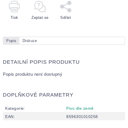
Tisk
Zeptat se
Sdílet
Popis
Diskuze
DETAILNÍ POPIS PRODUKTU
Popis produktu není dostupný
DOPLŇKOVÉ PARAMETRY
Kategorie
:
Pivo dle země
EAN
:
8596301010258