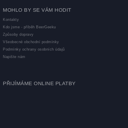
MOHLO BY SE VÁM HODIT
Kontakty
Kdo jsme - příběh BeerGeeku
Způsoby dopravy
Všeobecné obchodní podmínky
Podmínky ochrany osobních údajů
Napište nám
PŘIJÍMÁME ONLINE PLATBY