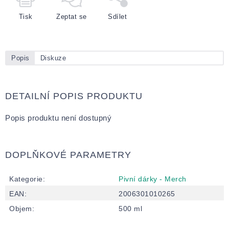
Tisk
Zeptat se
Sdílet
Popis
Diskuze
DETAILNÍ POPIS PRODUKTU
Popis produktu není dostupný
DOPLŇKOVÉ PARAMETRY
Kategorie
:
Pivní dárky - Merch
EAN
:
2006301010265
Objem
:
500 ml