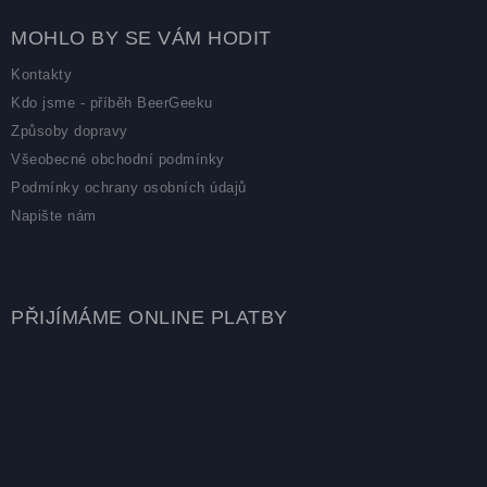
MOHLO BY SE VÁM HODIT
Kontakty
Kdo jsme - příběh BeerGeeku
Způsoby dopravy
Všeobecné obchodní podmínky
Podmínky ochrany osobních údajů
Napište nám
PŘIJÍMÁME ONLINE PLATBY