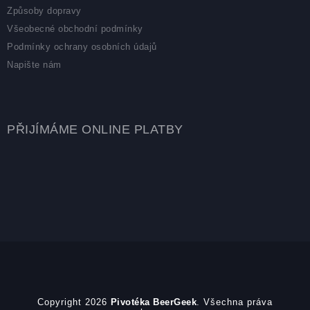
Způsoby dopravy
Všeobecné obchodní podmínky
Podmínky ochrany osobních údajů
Napište nám
PŘIJÍMÁME ONLINE PLATBY
Copyright 2026
Pivotéka BeerGeek
. Všechna práva