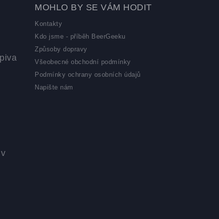
MOHLO BY SE VÁM HODIT
Kontakty
Kdo jsme - příběh BeerGeeku
Způsoby dopravy
piva
Všeobecné obchodní podmínky
Podmínky ochrany osobních údajů
Napište nám
 v