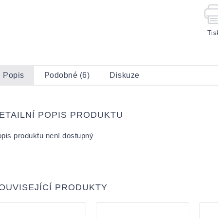
Tis
Popis
Podobné (6)
Diskuze
ETAILNÍ POPIS PRODUKTU
pis produktu není dostupný
OUVISEJÍCÍ PRODUKTY