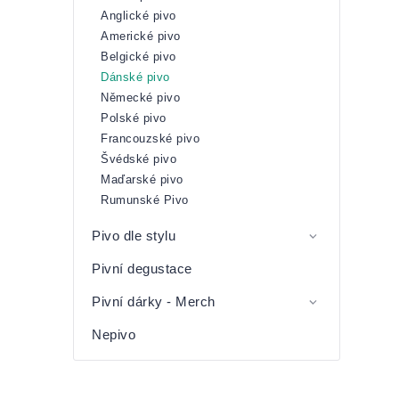
Anglické pivo
Americké pivo
Belgické pivo
Dánské pivo
Německé pivo
Polské pivo
Francouzské pivo
Švédské pivo
Maďarské pivo
Rumunské Pivo
Pivo dle stylu
Pivní degustace
Pivní dárky - Merch
Nepivo