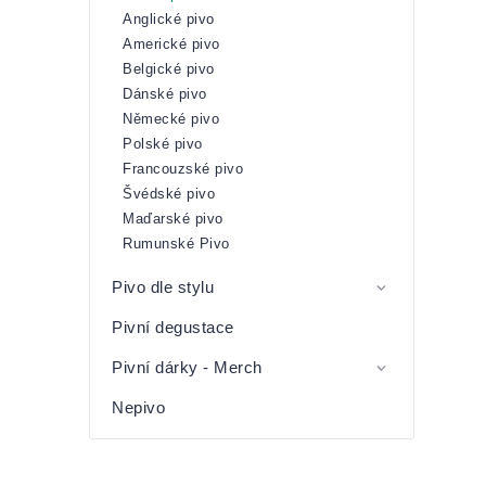
Anglické pivo
Americké pivo
Belgické pivo
Dánské pivo
Německé pivo
Polské pivo
Francouzské pivo
Švédské pivo
Maďarské pivo
Rumunské Pivo
Pivo dle stylu
Pivní degustace
Pivní dárky - Merch
Nepivo