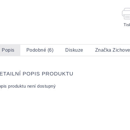
Tis
Popis
Podobné (6)
Diskuze
Značka
Zichove
ETAILNÍ POPIS PRODUKTU
pis produktu není dostupný