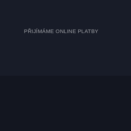
PŘIJÍMÁME ONLINE PLATBY