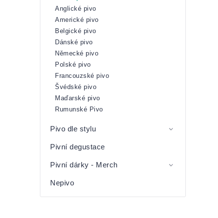
Anglické pivo
Americké pivo
Belgické pivo
Dánské pivo
Německé pivo
Polské pivo
Francouzské pivo
Švédské pivo
Maďarské pivo
Rumunské Pivo
Pivo dle stylu
Pivní degustace
Pivní dárky - Merch
Nepivo