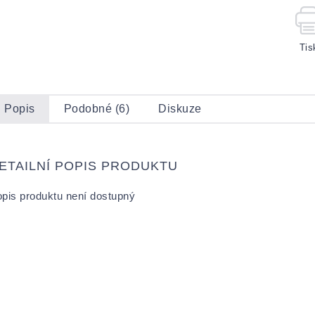
Tis
Popis
Podobné (6)
Diskuze
ETAILNÍ POPIS PRODUKTU
pis produktu není dostupný