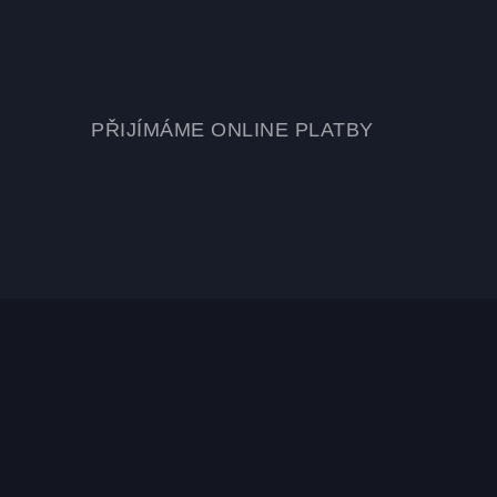
PŘIJÍMÁME ONLINE PLATBY