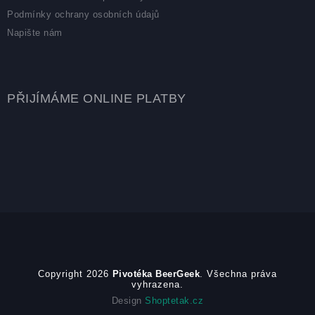
Podmínky ochrany osobních údajů
Napište nám
PŘIJÍMÁME ONLINE PLATBY
Copyright 2026
Pivotéka BeerGeek
. Všechna práva
vyhrazena.
Design
Shoptetak.cz