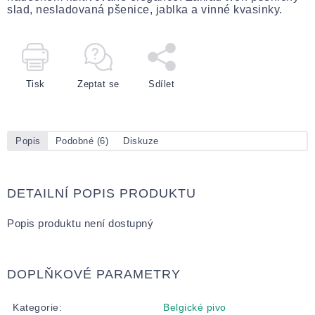
slad, nesladovaná pšenice, jablka a vinné kvasinky.
Tisk
Zeptat se
Sdílet
Popis
Podobné (6)
Diskuze
DETAILNÍ POPIS PRODUKTU
Popis produktu není dostupný
DOPLŇKOVÉ PARAMETRY
Kategorie
:
Belgické pivo