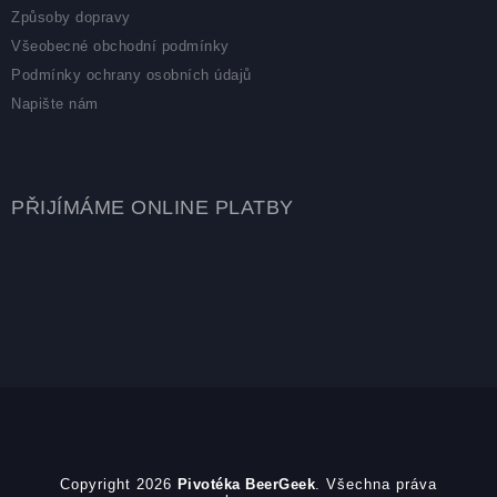
Způsoby dopravy
Všeobecné obchodní podmínky
Podmínky ochrany osobních údajů
Napište nám
PŘIJÍMÁME ONLINE PLATBY
Copyright 2026
Pivotéka BeerGeek
. Všechna práva