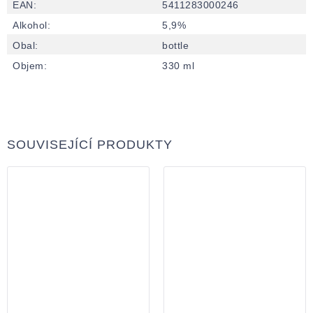
EAN
:
5411283000246
Alkohol
:
5,9%
Obal
:
bottle
Objem
:
330 ml
SOUVISEJÍCÍ PRODUKTY