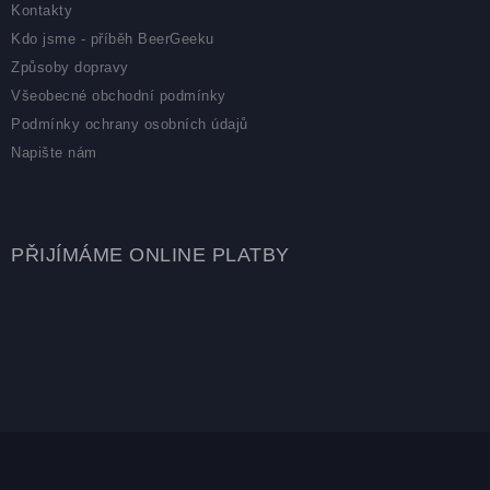
Kontakty
Kdo jsme - příběh BeerGeeku
Způsoby dopravy
Všeobecné obchodní podmínky
Podmínky ochrany osobních údajů
Napište nám
PŘIJÍMÁME ONLINE PLATBY