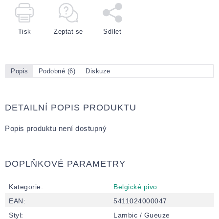
Tisk
Zeptat se
Sdílet
Popis
Podobné (6)
Diskuze
DETAILNÍ POPIS PRODUKTU
Popis produktu není dostupný
DOPLŇKOVÉ PARAMETRY
Kategorie
:
Belgické pivo
EAN
:
5411024000047
Styl
:
Lambic / Gueuze