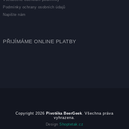
Podmínky ochrany osobních údajů
Napište nám
PŘIJÍMÁME ONLINE PLATBY
Copyright 2026
Pivotéka BeerGeek
. Všechna práva
vyhrazena.
Design
Shoptetak.cz